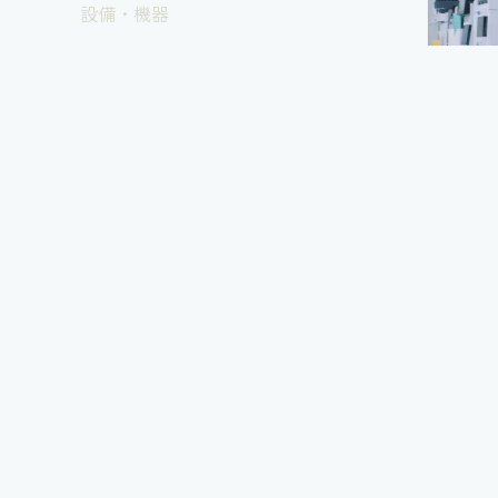
設備・機器