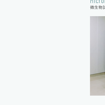
Micro
微生物