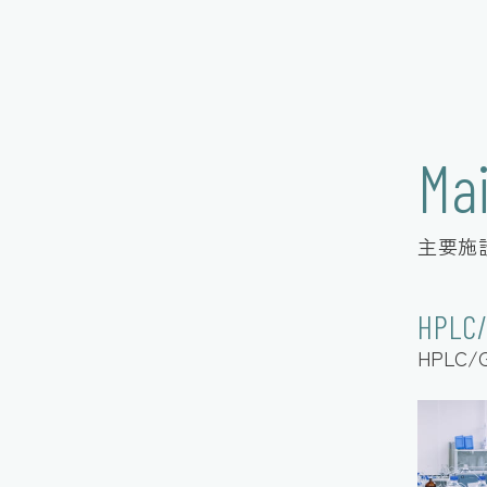
Mai
主要施
HPLC/
HPLC