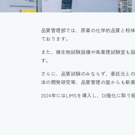
品質管理部では、原薬の化学的品質と粉
ております。
また、微生物試験設備や高薬理試験室も
す。
さらに、品質試験のみならず、委託元と
法の開発研究等、品質管理の面からも新
2024年にはLIMSを導入し、DI強化に取