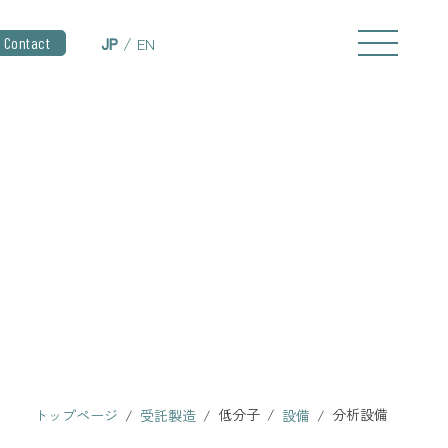
Contact
JP
EN
低分子
分析設備
トップページ
受託製造
設備