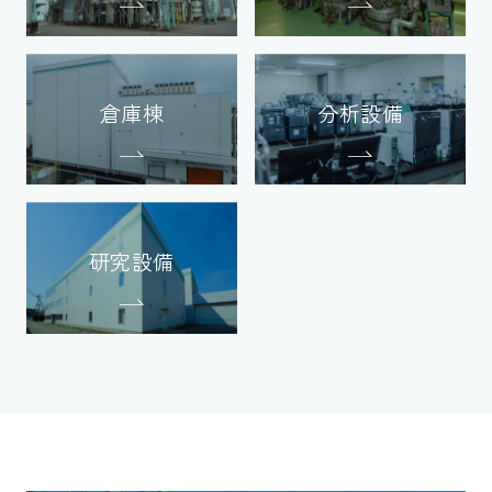
倉庫棟
分析設備
研究設備