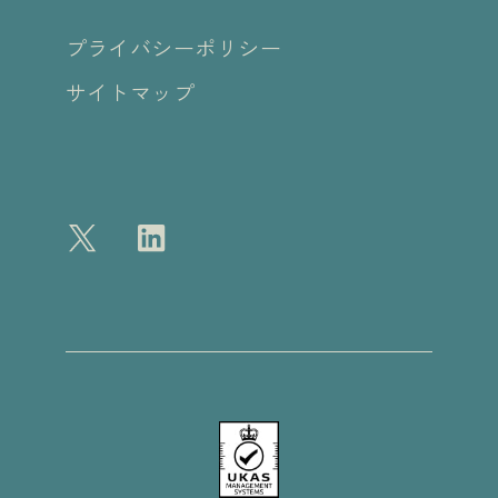
プライバシーポリシー
サイトマップ