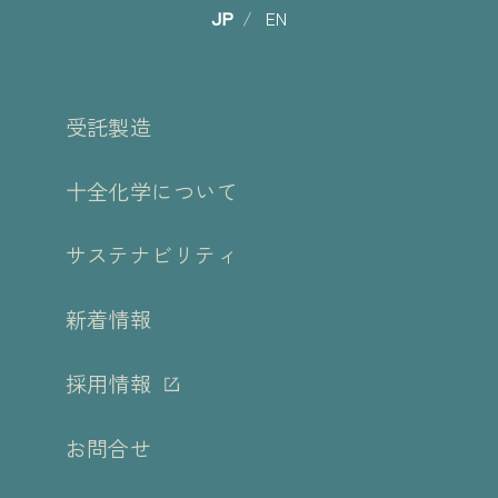
JP
EN
受託製造
十全化学について
サステナビリティ
新着情報
採用情報
お問合せ