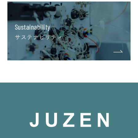
Sustainability
サステナビリティ