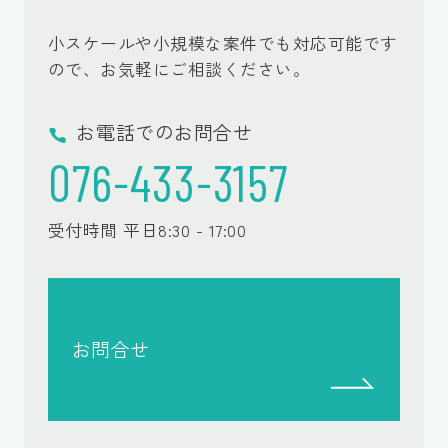
小スケールや小規模な案件でも対応可能です
ので、
お気軽にご相談ください。
お電話でのお問合せ
076-433-3157
受付時間 平日8:30 - 17:00
お問合せ