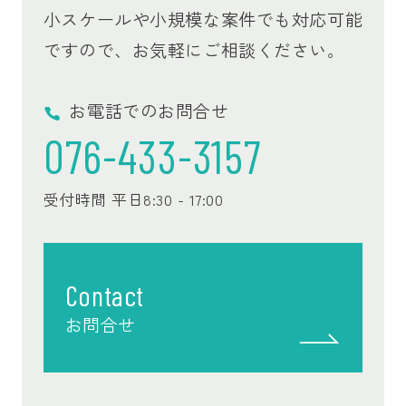
小スケールや小規模な案件でも対応可能
ですので、
お気軽にご相談ください。
お電話でのお問合せ
076-433-3157
受付時間 平日8:30 - 17:00
Contact
お問合せ