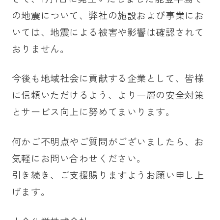
の地震について、弊社の施設および事業にお
いては、地震による被害や影響は確認されて
おりません。
今後も地域社会に貢献する企業として、皆様
に信頼いただけるよう、より一層の安全対策
とサービス向上に努めてまいります。
何かご不明点やご質問がございましたら、お
気軽にお問い合わせください。
引き続き、ご支援賜りますようお願い申し上
げます。