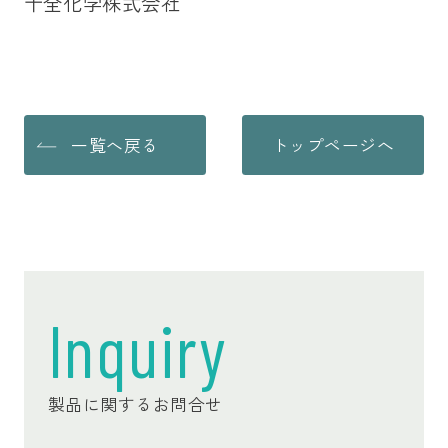
十全化学株式会社
一覧へ戻る
トップページへ
Inquiry
製品に関するお問合せ