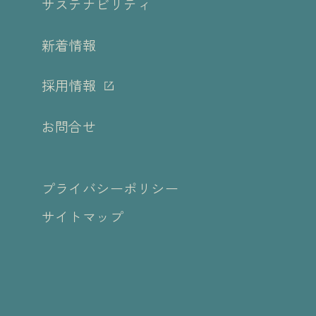
サステナビリティ
新着情報
採用情報
お問合せ
プライバシーポリシー
サイトマップ